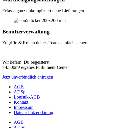
Erfasse ganz unkompliziert neue Lieferungen
Benutzerverwaltung
Zugriffe & Rollen deines Teams einfach steuern
Wir liefern. Du begeisterst.
>4.500m² eigenes Fulfillment-Center
Jetzt unverbindlich anfragen
AGB
ADSp
Logistik-AGB
Kontakt
Impressum
Datenschutzerklärung
AGB
ADSp