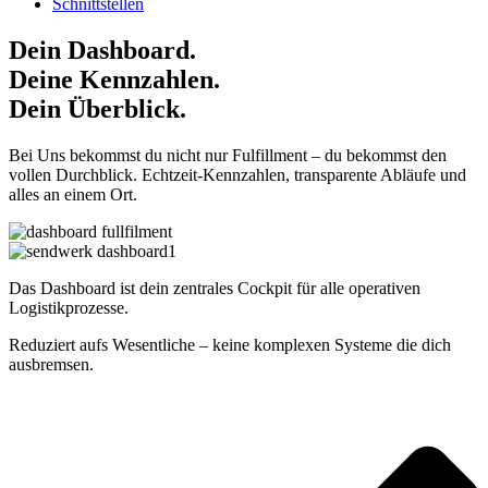
Schnittstellen
Dein Dashboard.
Deine Kennzahlen.
Dein Überblick.
Bei Uns bekommst du nicht nur Fulfillment – du bekommst den
vollen Durchblick.
Echtzeit-Kennzahlen, transparente Abläufe und
alles an einem Ort.
Das Dashboard ist dein zentrales Cockpit für alle operativen
Logistikprozesse.
Reduziert aufs Wesentliche – keine komplexen Systeme die dich
ausbremsen.