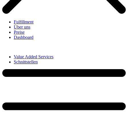
Fulfillment
Über uns
Preise
Dashboard
Value Added Services
Schnittstellen