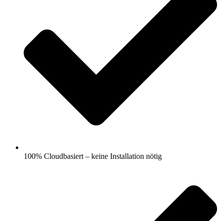
100% Cloudbasiert – keine Installation nötig