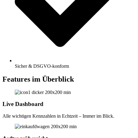
Sicher & DSGVO-konform
Features im Überblick
Live Dashboard
Alle wichtigen Kennzahlen in Echtzeit – Immer im Blick.