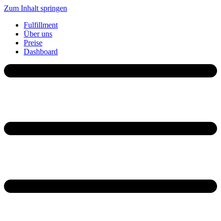
Zum Inhalt springen
Fulfillment
Über uns
Preise
Dashboard