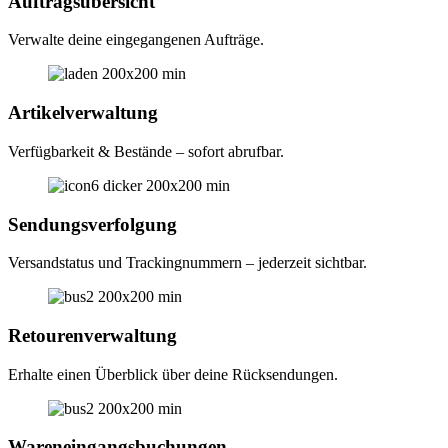
Auftragsübersicht
Verwalte deine eingegangenen Aufträge.
Artikelverwaltung
Verfügbarkeit & Bestände – sofort abrufbar.
Sendungsverfolgung
Versandstatus und Trackingnummern – jederzeit sichtbar.
Retourenverwaltung
Erhalte einen Überblick über deine Rücksendungen.
Wareneingangsbuchungen