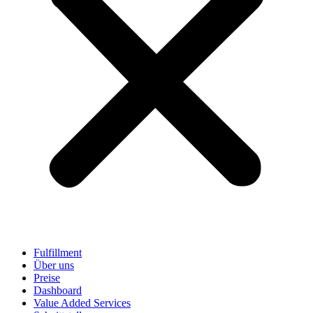
Fulfillment
Über uns
Preise
Dashboard
Value Added Services