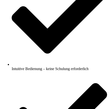
Intuitive Bedienung – keine Schulung erforderlich