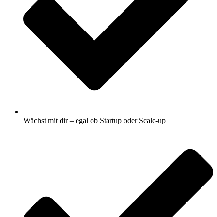
Wächst mit dir – egal ob Startup oder Scale-up