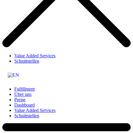
Value Added Services
Schnittstellen
Fulfillment
Über uns
Preise
Dashboard
Value Added Services
Schnittstellen